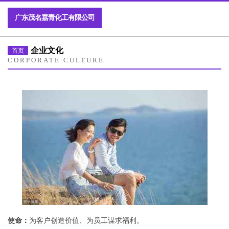
广东茂名嘉青化工有限公司
企业文化
首页
CORPORATE CULTURE
使命：
为客户创造价值、为员工谋求福利。